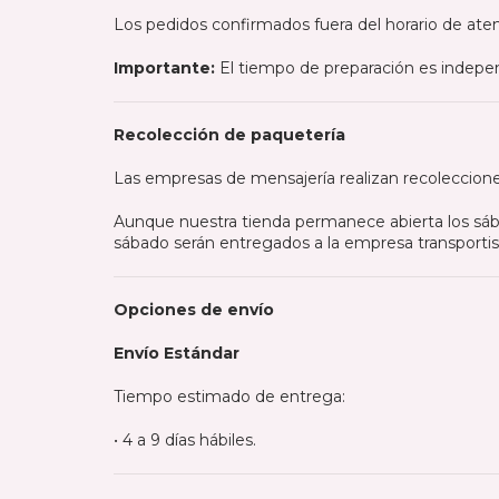
Los pedidos confirmados fuera del horario de aten
Importante:
El tiempo de preparación es indepen
Recolección de paquetería
Las empresas de mensajería realizan recoleccion
Aunque nuestra tienda permanece abierta los sáb
sábado serán entregados a la empresa transportista
Opciones de envío
Envío Estándar
Tiempo estimado de entrega:
• 4 a 9 días hábiles.