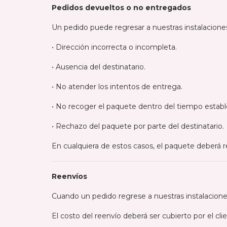
Pedidos devueltos o no entregados
Un pedido puede regresar a nuestras instalacione
• Dirección incorrecta o incompleta.
• Ausencia del destinatario.
• No atender los intentos de entrega.
• No recoger el paquete dentro del tiempo estable
• Rechazo del paquete por parte del destinatario.
En cualquiera de estos casos, el paquete deberá 
Reenvíos
Cuando un pedido regrese a nuestras instalaciones,
El costo del reenvío deberá ser cubierto por el cli