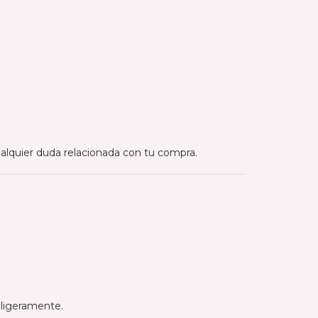
alquier duda relacionada con tu compra.
ligeramente.