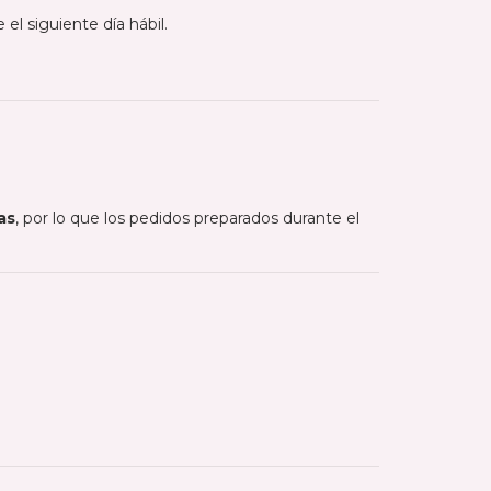
l siguiente día hábil.
as
, por lo que los pedidos preparados durante el