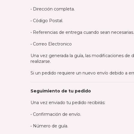
• Dirección completa.
• Código Postal.
• Referencias de entrega cuando sean necesarias.
• Correo Electronico
Una vez generada la guía, las modificaciones de do
realizarse.
Si un pedido requiere un nuevo envío debido a err
Seguimiento de tu pedido
Una vez enviado tu pedido recibirás:
• Confirmación de envío.
• Número de guía.