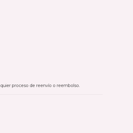
lquier proceso de reenvío o reembolso.