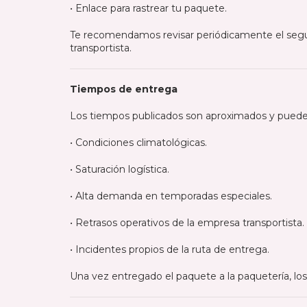
• Enlace para rastrear tu paquete.
Te recomendamos revisar periódicamente el segui
transportista.
Tiempos de entrega
Los tiempos publicados son aproximados y pueden 
• Condiciones climatológicas.
• Saturación logística.
• Alta demanda en temporadas especiales.
• Retrasos operativos de la empresa transportista.
• Incidentes propios de la ruta de entrega.
Una vez entregado el paquete a la paquetería, los