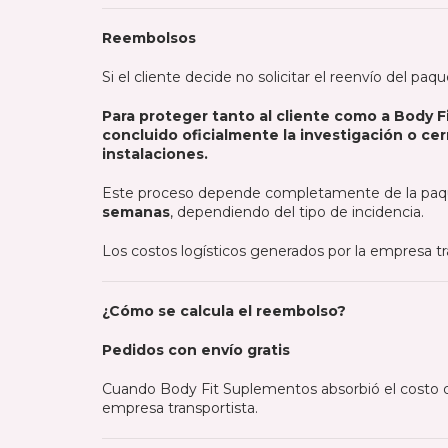
Reembolsos
Si el cliente decide no solicitar el reenvío del pa
Para proteger tanto al cliente como a Body 
concluido oficialmente la investigación o ce
instalaciones.
Este proceso depende completamente de la pa
semanas
, dependiendo del tipo de incidencia.
Los costos logísticos generados por la empresa t
¿Cómo se calcula el reembolso?
Pedidos con envío gratis
Cuando Body Fit Suplementos absorbió el costo d
empresa transportista.