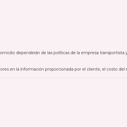
micilio dependerán de las políticas de la empresa transportista y
ores en la información proporcionada por el cliente, el costo d