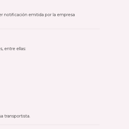
r notificación emitida por la empresa
 entre ellas:
a transportista.