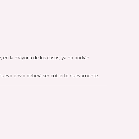
, en la mayoría de los casos, ya no podrán
el nuevo envío deberá ser cubierto nuevamente.