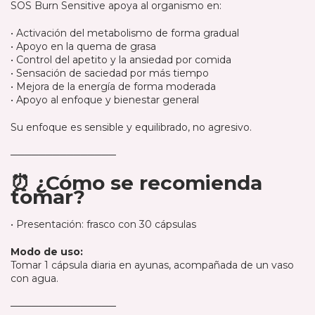
SOS Burn Sensitive apoya al organismo en:
• Activación del metabolismo de forma gradual
• Apoyo en la quema de grasa
• Control del apetito y la ansiedad por comida
• Sensación de saciedad por más tiempo
• Mejora de la energía de forma moderada
• Apoyo al enfoque y bienestar general
Su enfoque es sensible y equilibrado, no agresivo.
───────────────
⏰ ¿Cómo se recomienda
tomar?
• Presentación: frasco con 30 cápsulas
Modo de uso:
Tomar 1 cápsula diaria en ayunas, acompañada de un vaso
con agua.