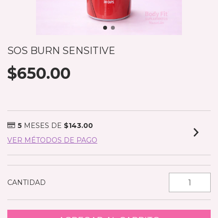
SOS BURN SENSITIVE
$650.00
5
MESES DE
$143.00
VER MÉTODOS DE PAGO
CANTIDAD