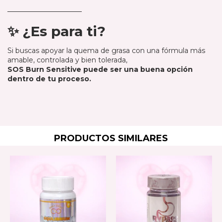
con gusto te orientamos.
───────────────
✨ ¿Es para ti?
Si buscas apoyar la quema de grasa con una fórmula más
amable, controlada y bien tolerada,
SOS Burn Sensitive puede ser una buena opción
dentro de tu proceso.
PRODUCTOS SIMILARES