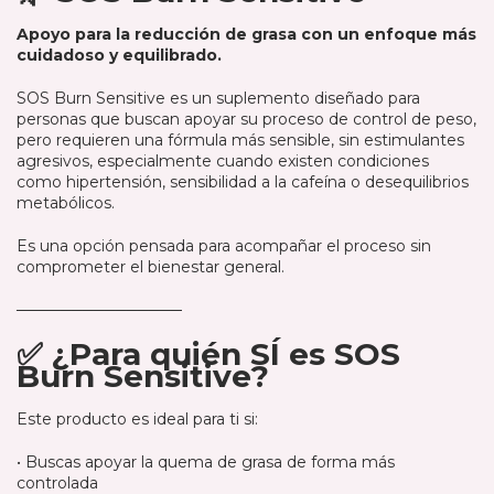
🌿 SOS Burn Sensitive
Apoyo para la reducción de grasa con un enfoque más
cuidadoso y equilibrado.
SOS Burn Sensitive es un suplemento diseñado para
personas que buscan apoyar su proceso de control de peso,
pero requieren una fórmula más sensible, sin estimulantes
agresivos, especialmente cuando existen condiciones
como hipertensión, sensibilidad a la cafeína o desequilibrios
metabólicos.
Es una opción pensada para acompañar el proceso sin
comprometer el bienestar general.
───────────────
✅ ¿Para quién SÍ es SOS
Burn Sensitive?
Este producto es ideal para ti si:
• Buscas apoyar la quema de grasa de forma más