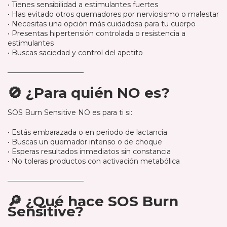
controlada
• Tienes sensibilidad a estimulantes fuertes
• Has evitado otros quemadores por nerviosismo o malestar
• Necesitas una opción más cuidadosa para tu cuerpo
• Presentas hipertensión controlada o resistencia a
estimulantes
• Buscas saciedad y control del apetito
───────────────
🚫 ¿Para quién NO es?
SOS Burn Sensitive NO es para ti si:
• Estás embarazada o en periodo de lactancia
• Buscas un quemador intenso o de choque
• Esperas resultados inmediatos sin constancia
• No toleras productos con activación metabólica
───────────────
🔎 ¿Qué hace SOS Burn
Sensitive?