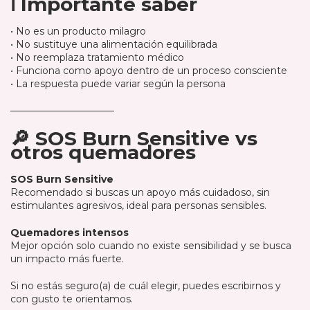
ℹ️ Importante saber
• No es un producto milagro
• No sustituye una alimentación equilibrada
• No reemplaza tratamiento médico
• Funciona como apoyo dentro de un proceso consciente
• La respuesta puede variar según la persona
───────────────
🔎 SOS Burn Sensitive vs
otros quemadores
SOS Burn Sensitive
Recomendado si buscas un apoyo más cuidadoso, sin
estimulantes agresivos, ideal para personas sensibles.
Quemadores intensos
Mejor opción solo cuando no existe sensibilidad y se busca
un impacto más fuerte.
Si no estás seguro(a) de cuál elegir, puedes escribirnos y